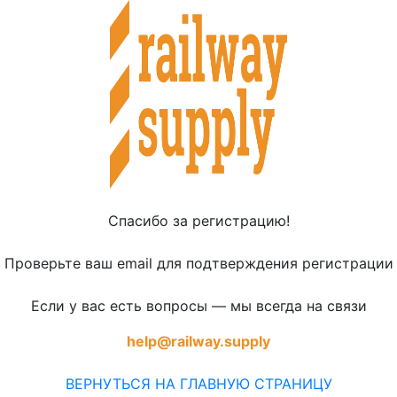
Спасибо за регистрацию!
Проверьте ваш email для подтверждения регистрации
Если у вас есть вопросы — мы всегда на связи
help@railway.supply
ВЕРНУТЬСЯ НА ГЛАВНУЮ СТРАНИЦУ