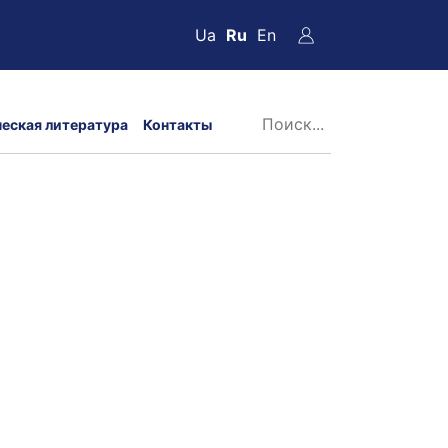
Ua
Ru
En
ческая литература
Контакты