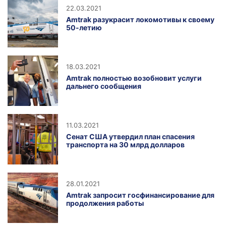
22.03.2021
Amtrak разукрасит локомотивы к своему
50-летию
18.03.2021
Amtrak полностью возобновит услуги
дальнего сообщения
11.03.2021
Сенат США утвердил план спасения
транспорта на 30 млрд долларов
28.01.2021
Amtrak запросит госфинансирование для
продолжения работы