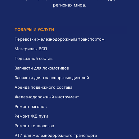
регионах мира.
ТОВАРЫ И УСЛУГИ
Перевозки железнодорожным транспортом
Материалы ВСП
Подвижной состав
Запчасти для локомотивов
Запчасти для транспортных дизелей
Аренда подвижного состава
Железнодорожный инструмент
Ремонт вагонов
Ремонт ЖД пути
Ремонт тепловозов
РТИ для железнодорожного транспорта