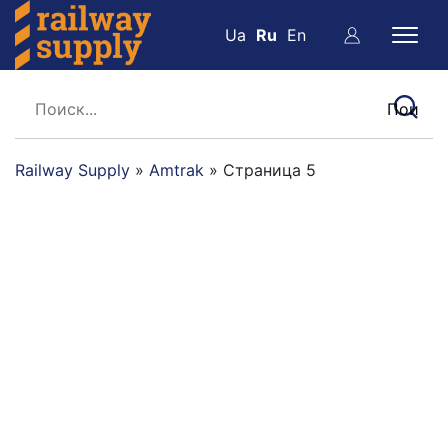
Ua
Ru
En
Railway Supply
»
Amtrak
»
Страница 5