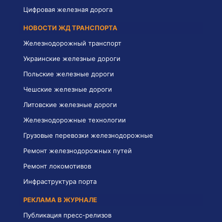
Цифровая железная дорога
НОВОСТИ ЖД ТРАНСПОРТА
Железнодорожный транспорт
Украинские железные дороги
Польские железные дороги
Чешские железные дороги
Литовские железные дороги
Железнодорожные технологии
Грузовые перевозки железнодорожные
Ремонт железнодорожных путей
Ремонт локомотивов
Инфраструктура порта
РЕКЛАМА В ЖУРНАЛЕ
Публикация пресс-релизов