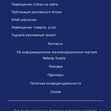
Размещение статьи на сайте
Публикация рекламного блока
Email-рассылка
Размещение товаров, услуг
Годовой рекламный проект
Контакты
Об информационном железнодорожном портале
Railway Supply
Реклама
Партнеры
Политика конфиденциальности
Cookie