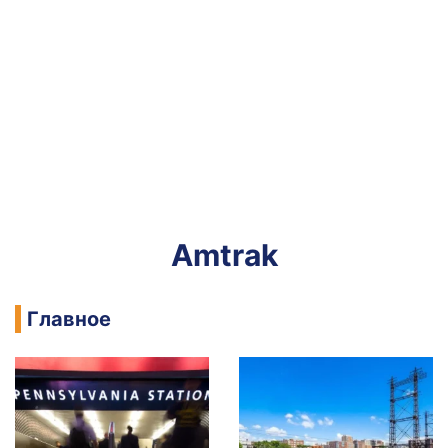
Amtrak
Главное