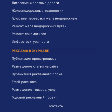
Литовские железные дороги
Железнодорожные технологии
Грузовые перевозки железнодорожные
Ремонт железнодорожных путей
Ремонт локомотивов
Инфраструктура порта
РЕКЛАМА В ЖУРНАЛЕ
Публикация пресс-релизов
Размещение статьи на сайте
Публикация рекламного блока
Email-рассылка
Размещение товаров, услуг
Годовой рекламный проект
Контакты