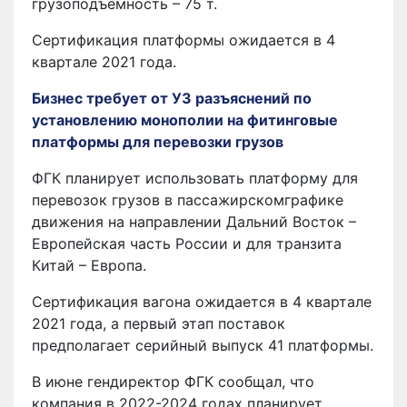
грузоподъемность – 75 т.
Сертификация платформы ожидается в 4
квартале 2021 года.
Бизнес требует от УЗ разъяснений по
установлению монополии на фитинговые
платформы для перевозки грузов
ФГК планирует использовать платформу для
перевозок грузов в пассажирскомграфике
движения на направлении Дальний Восток –
Европейская часть России и для транзита
Китай – Европа.
Сертификация вагона ожидается в 4 квартале
2021 года, а первый этап поставок
предполагает серийный выпуск 41 платформы.
В июне гендиректор ФГК сообщал, что
компания в 2022-2024 годах планирует