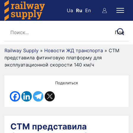
Ua
Ru
En
Railway Supply
»
Новости ЖД транспорта
»
СТМ
представила фитинговую платформу для
эксплуатационной скорости 140 км/ч
Поделиться
СТМ представила