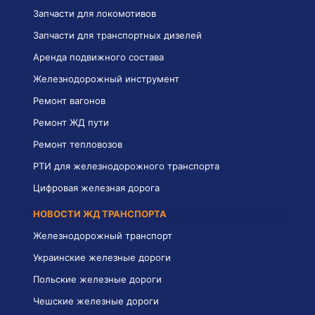
Запчасти для локомотивов
Запчасти для транспортных дизелей
Аренда подвижного состава
Железнодорожный инструмент
Ремонт вагонов
Ремонт ЖД пути
Ремонт тепловозов
РТИ для железнодорожного транспорта
Цифровая железная дорога
НОВОСТИ ЖД ТРАНСПОРТА
Железнодорожный транспорт
Украинские железные дороги
Польские железные дороги
Чешские железные дороги