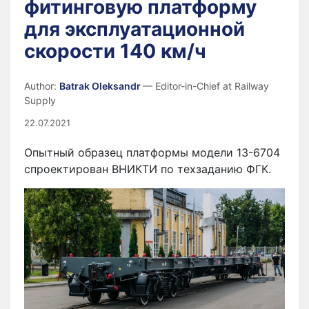
фитинговую платформу
для эксплуатационной
скорости 140 км/ч
Author:
Batrak Oleksandr
— Editor-in-Chief at Railway
Supply
22.07.2021
Опытный образец платформы модели 13-6704
спроектирован ВНИКТИ по техзаданию ФГК.