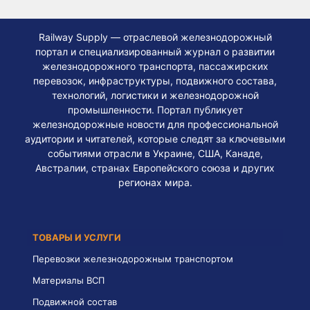
Railway Supply — отраслевой железнодорожный
портал и специализированный журнал о развитии
железнодорожного транспорта, пассажирских
перевозок, инфраструктуры, подвижного состава,
технологий, логистики и железнодорожной
промышленности. Портал публикует
железнодорожные новости для профессиональной
аудитории и читателей, которые следят за ключевыми
событиями отрасли в Украине, США, Канаде,
Австралии, странах Европейского союза и других
регионах мира.
ТОВАРЫ И УСЛУГИ
Перевозки железнодорожным транспортом
Материалы ВСП
Подвижной состав