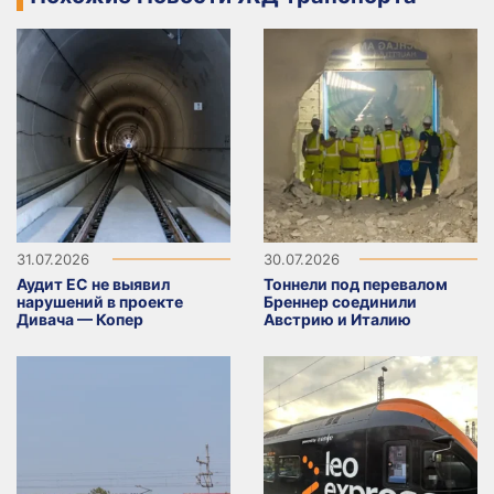
31.07.2026
30.07.2026
Аудит ЕС не выявил
Тоннели под перевалом
нарушений в проекте
Бреннер соединили
Дивача — Копер
Австрию и Италию