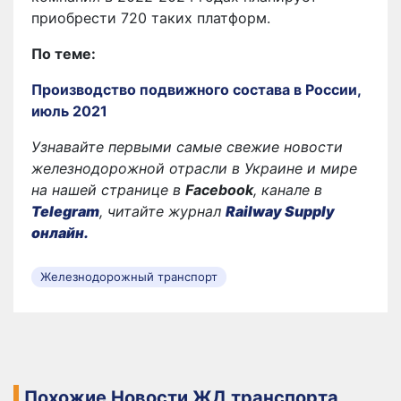
приобрести 720 таких платформ.
По теме:
Производство подвижного состава в России,
июль 2021
Узнавайте первыми самые свежие новости
железнодорожной отрасли в Украине и мире
на нашей странице в
Facebook
, канале в
Telegram
, читайте журнал
Railway Supply
онлайн.
Железнодорожный транспорт
Похожие Новости ЖД транспорта