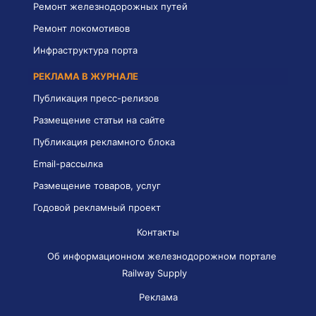
Ремонт железнодорожных путей
Ремонт локомотивов
Инфраструктура порта
РЕКЛАМА В ЖУРНАЛЕ
Публикация пресс-релизов
Размещение статьи на сайте
Публикация рекламного блока
Email-рассылка
Размещение товаров, услуг
Годовой рекламный проект
Контакты
Об информационном железнодорожном портале
Railway Supply
Реклама