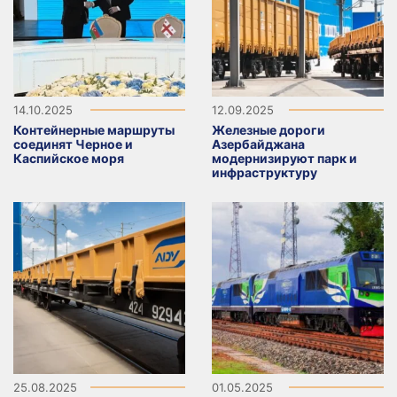
14.10.2025
12.09.2025
Контейнерные маршруты
Железные дороги
соединят Черное и
Азербайджана
Каспийское моря
модернизируют парк и
инфраструктуру
25.08.2025
01.05.2025