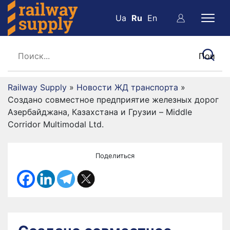
Ua
Ru
En
Railway Supply
»
Новости ЖД транспорта
»
Создано совместное предприятие железных дорог
Азербайджана, Казахстана и Грузии – Middle
Corridor Multimodal Ltd.
Поделиться