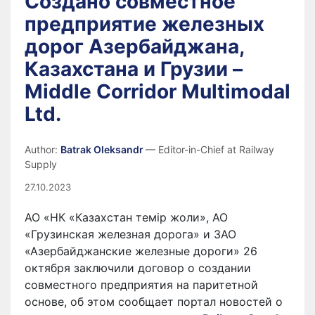
Создано совместное
предприятие железных
дорог Азербайджана,
Казахстана и Грузии –
Middle Corridor Multimodal
Ltd.
Author:
Batrak Oleksandr
— Editor-in-Chief at Railway
Supply
27.10.2023
АО «НК «Казахстан темір жоли», АО
«Грузинская железная дорога» и ЗАО
«Азербайджанские железные дороги» 26
октября заключили договор о создании
совместного предприятия на паритетной
основе, об этом сообщает портал новостей о