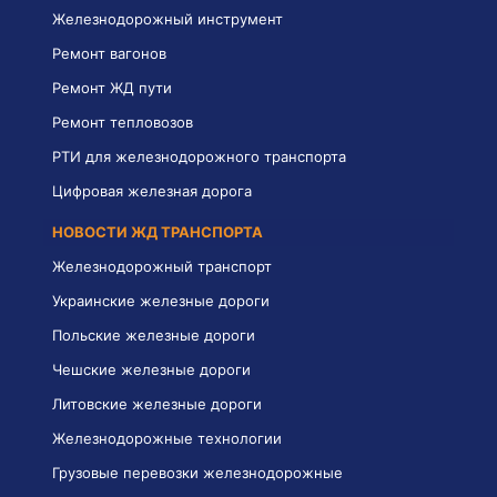
Железнодорожный инструмент
Ремонт вагонов
Ремонт ЖД пути
Ремонт тепловозов
РТИ для железнодорожного транспорта
Цифровая железная дорога
НОВОСТИ ЖД ТРАНСПОРТА
Железнодорожный транспорт
Украинские железные дороги
Польские железные дороги
Чешские железные дороги
Литовские железные дороги
Железнодорожные технологии
Грузовые перевозки железнодорожные