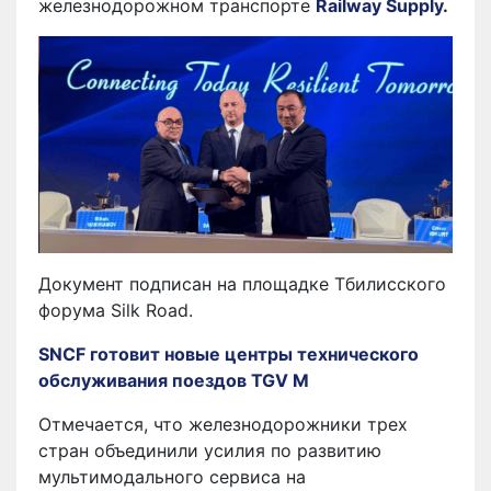
железнодорожном транспорте
Railway Supply
.
Документ подписан на площадке Тбилисского
форума Silk Road.
SNCF готовит новые центры технического
обслуживания поездов TGV M
Отмечается, что железнодорожники трех
стран объединили усилия по развитию
мультимодального сервиса на