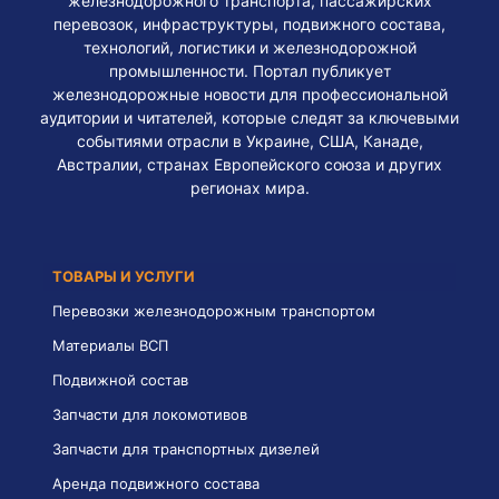
железнодорожного транспорта, пассажирских
перевозок, инфраструктуры, подвижного состава,
технологий, логистики и железнодорожной
промышленности. Портал публикует
железнодорожные новости для профессиональной
аудитории и читателей, которые следят за ключевыми
событиями отрасли в Украине, США, Канаде,
Австралии, странах Европейского союза и других
регионах мира.
ТОВАРЫ И УСЛУГИ
Перевозки железнодорожным транспортом
Материалы ВСП
Подвижной состав
Запчасти для локомотивов
Запчасти для транспортных дизелей
Аренда подвижного состава