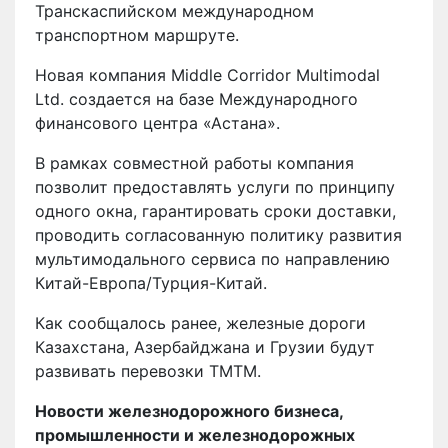
Транскаспийском международном
транспортном маршруте.
Новая компания Middle Corridor Multimodal
Ltd. создается на базе Международного
финансового центра «Астана».
В рамках совместной работы компания
позволит предоставлять услуги по принципу
одного окна, гарантировать сроки доставки,
проводить согласованную политику развития
мультимодального сервиса по направлению
Китай-Европа/Турция-Китай.
Как сообщалось ранее, железные дороги
Казахстана, Азербайджана и Грузии будут
развивать перевозки ТМТМ.
Новости железнодорожного бизнеса,
промышленности и железнодорожных