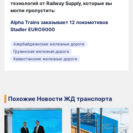
технологий от Railway Supply, которые вы
могли пропустить:
Alpha Trains заказывает 12 локомотивов
Stadler EURO9000
Азербайджанские железные дороги
Грузинская железная дорога
Казахстанские железные дороги
Похожие Новости ЖД транспорта