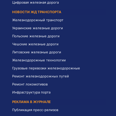
Цифровая железная дорога
НОВОСТИ ЖД ТРАНСПОРТА
Железнодорожный транспорт
Украинские железные дороги
Польские железные дороги
Чешские железные дороги
Литовские железные дороги
Железнодорожные технологии
Грузовые перевозки железнодорожные
Ремонт железнодорожных путей
Ремонт локомотивов
Инфраструктура порта
РЕКЛАМА В ЖУРНАЛЕ
Публикация пресс-релизов