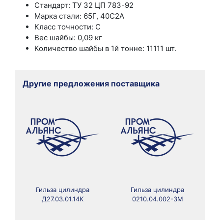
Стандарт: ТУ 32 ЦП 783-92
Марка стали: 65Г, 40С2А
Класс точности: C
Вес шайбы: 0,09 кг
Количество шайбы в 1й тонне: 11111 шт.
Другие предложения поставщика
Гильза цилиндра
Гильза цилиндра
Д27.03.01.14К
0210.04.002-3М