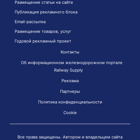
Размещение статьи на сайте
Публикация рекламного блока
Email-рассылка
Размещение товаров, услуг
Годовой рекламный проект
Контакты
Об информационном железнодорожном портале
Railway Supply
Реклама
Партнеры
Политика конфиденциальности
Cookie
Все права защищены. Автором и владельцем сайта