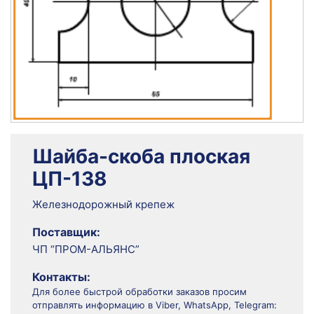
Шайба-скоба плоская
ЦП-138
Железнодорожный крепеж
Поставщик:
ЧП “ПРОМ-АЛЬЯНС”
Контакты:
Для более быстрой обработки заказов просим
отправлять информацию в Viber, WhatsApp, Telegram: