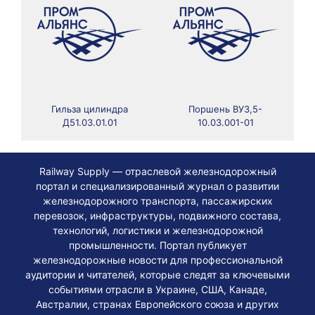
Гильза цилиндра
Поршень ВУ3,5-
Д51.03.01.01
10.03.001-01
Railway Supply — отраслевой железнодорожный
портал и специализированный журнал о развитии
железнодорожного транспорта, пассажирских
перевозок, инфраструктуры, подвижного состава,
технологий, логистики и железнодорожной
промышленности. Портал публикует
железнодорожные новости для профессиональной
аудитории и читателей, которые следят за ключевыми
событиями отрасли в Украине, США, Канаде,
Австралии, странах Европейского союза и других