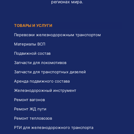
регионах мира.
ТОВАРЫ И УСЛУГИ
Перевозки железнодорожным транспортом
Материалы ВСП
Подвижной состав
Запчасти для локомотивов
Запчасти для транспортных дизелей
Аренда подвижного состава
Железнодорожный инструмент
Ремонт вагонов
Ремонт ЖД пути
Ремонт тепловозов
РТИ для железнодорожного транспорта