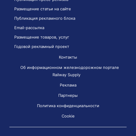
Размещение статьи на сайте
Публикация рекламного блока
Email-рассылка
Размещение товаров, услуг
Годовой рекламный проект
Контакты
Об информационном железнодорожном портале
Railway Supply
Реклама
Партнеры
Политика конфиденциальности
Cookie