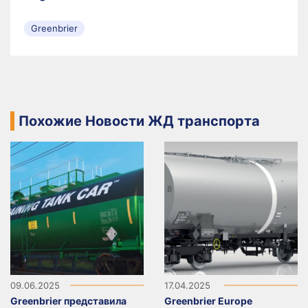
Greenbrier
Похожие Новости ЖД транспорта
09.06.2025
17.04.2025
Greenbrier представила
Greenbrier Europe