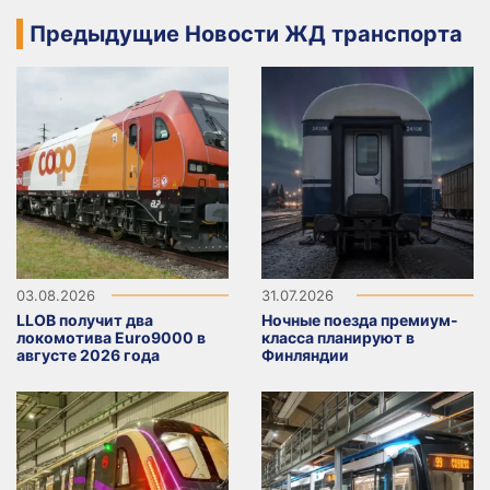
Предыдущие Новости ЖД транспорта
03.08.2026
31.07.2026
LLOB получит два
Ночные поезда премиум-
локомотива Euro9000 в
класса планируют в
августе 2026 года
Финляндии