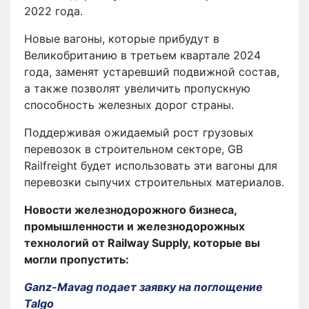
2022 года.
Новые вагоны, которые прибудут в
Великобританию в третьем квартале 2024
года, заменят устаревший подвижной состав,
а также позволят увеличить пропускную
способность железных дорог страны.
Поддерживая ожидаемый рост грузовых
перевозок в строительном секторе, GB
Railfreight будет использовать эти вагоны для
перевозки сыпучих строительных материалов.
Новости железнодорожного бизнеса,
промышленности и железнодорожных
технологий от Railway Supply, которые вы
могли пропустить:
Ganz-Mavag подает заявку на поглощение
Talgo