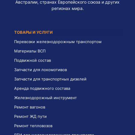
Австралии, странах Европейского союза и других
регионах мира.
ТОВАРЫ И УСЛУГИ
Перевозки железнодорожным транспортом
Материалы ВСП
Подвижной состав
Запчасти для локомотивов
Запчасти для транспортных дизелей
Аренда подвижного состава
Железнодорожный инструмент
Ремонт вагонов
Ремонт ЖД пути
Ремонт тепловозов