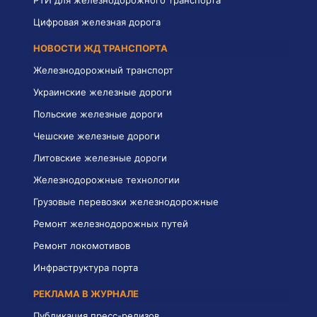
РТИ для железнодорожного транспорта
Цифровая железная дорога
НОВОСТИ ЖД ТРАНСПОРТА
Железнодорожный транспорт
Украинские железные дороги
Польские железные дороги
Чешские железные дороги
Литовские железные дороги
Железнодорожные технологии
Грузовые перевозки железнодорожные
Ремонт железнодорожных путей
Ремонт локомотивов
Инфраструктура порта
РЕКЛАМА В ЖУРНАЛЕ
Публикация пресс-релизов