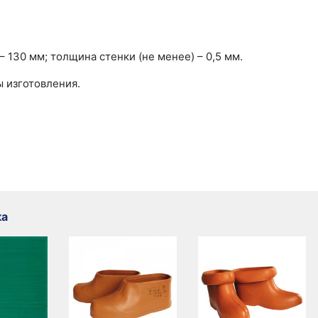
– 130 мм; толщина стенки (не менее) – 0,5 мм.
ы изготовления.
ка