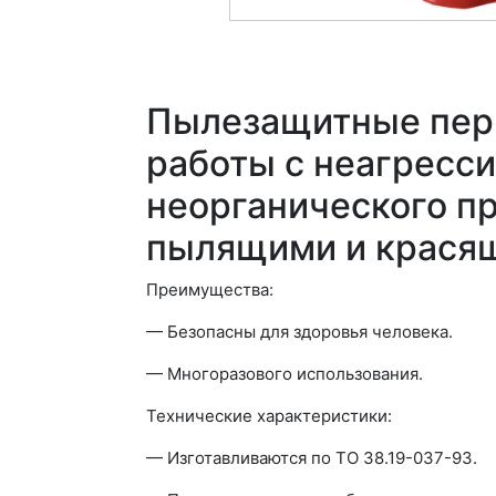
Пылезащитные пер
работы с неагресс
неорганического пр
пылящими и крася
Преимущества:
— Безопасны для здоровья человека.
— Многоразового использования.
Технические характеристики:
— Изготавливаются по ТО 38.19-037-93.