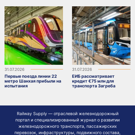
31.07.2026
31.07.2026
Первые поезда линии 22
ЕИБ рассматривает
метро Шанхая прибыли на
кредит €75 млн для
испытания
транспорта Загреба
Railway Supply — отраслевой железнодорожный
портал и специализированный журнал о развитии
железнодорожного транспорта, пассажирских
перевозок, инфраструктуры, подвижного состава,