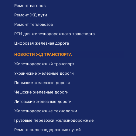
Ремонт вагонов
Ремонт ЖД пути
Ремонт тепловозов
РТИ для железнодорожного транспорта
Цифровая железная дорога
НОВОСТИ ЖД ТРАНСПОРТА
Железнодорожный транспорт
Украинские железные дороги
Польские железные дороги
Чешские железные дороги
Литовские железные дороги
Железнодорожные технологии
Грузовые перевозки железнодорожные
Ремонт железнодорожных путей