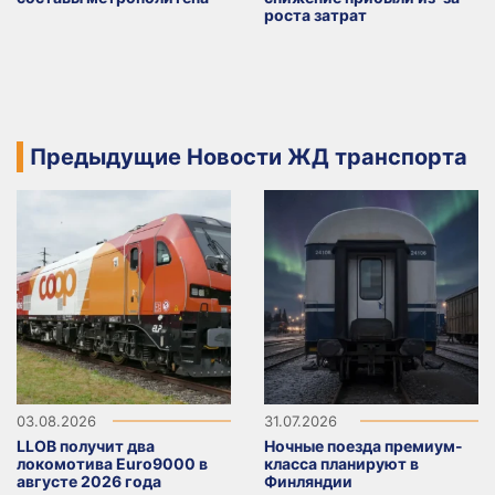
роста затрат
Предыдущие Новости ЖД транспорта
03.08.2026
31.07.2026
LLOB получит два
Ночные поезда премиум-
локомотива Euro9000 в
класса планируют в
августе 2026 года
Финляндии