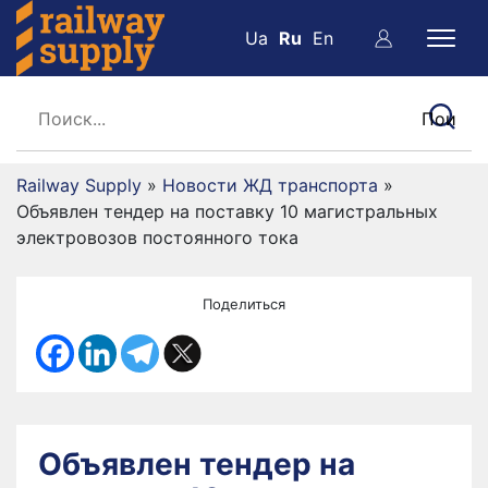
Ua
Ru
En
Railway Supply
»
Новости ЖД транспорта
»
Объявлен тендер на поставку 10 магистральных
электровозов постоянного тока
Поделиться
Объявлен тендер на