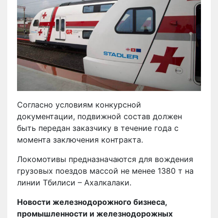
Согласно условиям конкурсной
документации, подвижной состав должен
быть передан заказчику в течение года с
момента заключения контракта.
Локомотивы предназначаются для вождения
грузовых поездов массой не менее 1380 т на
линии Тбилиси – Ахалкалаки.
Новости железнодорожного бизнеса,
промышленности и железнодорожных