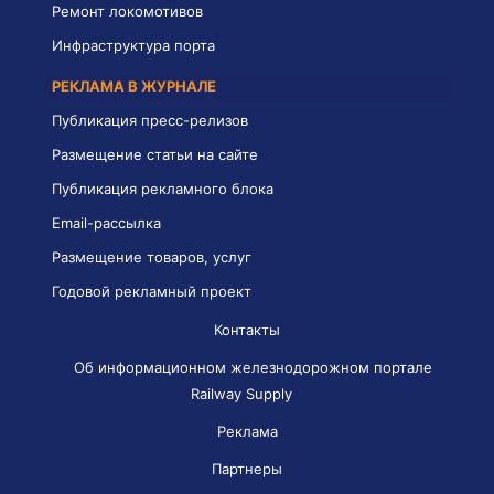
Ремонт локомотивов
Инфраструктура порта
РЕКЛАМА В ЖУРНАЛЕ
Публикация пресс-релизов
Размещение статьи на сайте
Публикация рекламного блока
Email-рассылка
Размещение товаров, услуг
Годовой рекламный проект
Контакты
Об информационном железнодорожном портале
Railway Supply
Реклама
Партнеры