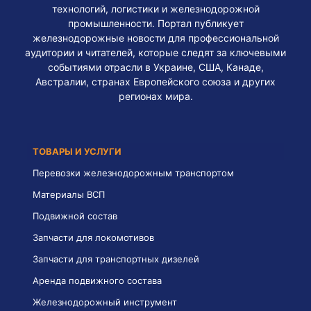
технологий, логистики и железнодорожной
промышленности. Портал публикует
железнодорожные новости для профессиональной
аудитории и читателей, которые следят за ключевыми
событиями отрасли в Украине, США, Канаде,
Австралии, странах Европейского союза и других
регионах мира.
ТОВАРЫ И УСЛУГИ
Перевозки железнодорожным транспортом
Материалы ВСП
Подвижной состав
Запчасти для локомотивов
Запчасти для транспортных дизелей
Аренда подвижного состава
Железнодорожный инструмент