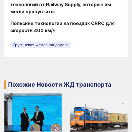
технологий от Railway Supply, которые вы
могли пропустить:
Польские технологии на поездах CRRC для
скорости 400 км/ч
Грузинская железная дорога
Похожие Новости ЖД транспорта