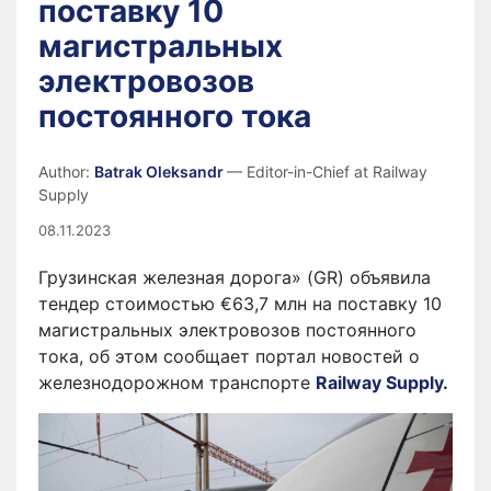
поставку 10
магистральных
электровозов
постоянного тока
Author:
Batrak Oleksandr
— Editor-in-Chief at Railway
Supply
08.11.2023
Грузинская железная дорога» (GR) объявила
тендер стоимостью €63,7 млн на поставку 10
магистральных электровозов постоянного
тока, об этом сообщает портал новостей о
железнодорожном транспорте
Railway Supply
.