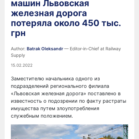
машин Львовская
железная дорога
потеряла около 450 тыс.
грн
Author:
Batrak Oleksandr
— Editor-in-Chief at Railway
Supply
15.02.2022
Заместителю начальника одного из
подразделений регионального филиала
«Львовская железная дорога» поставлено в
известность о подозрении по факту растраты
имущества путем злоупотребления
служебным положением.