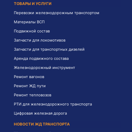
ТОВАРЫ И УСЛУГИ
Перевозки железнодорожным транспортом
Материалы ВСП
Подвижной состав
Запчасти для локомотивов
Запчасти для транспортных дизелей
Аренда подвижного состава
Железнодорожный инструмент
Ремонт вагонов
Ремонт ЖД пути
Ремонт тепловозов
РТИ для железнодорожного транспорта
Цифровая железная дорога
НОВОСТИ ЖД ТРАНСПОРТА