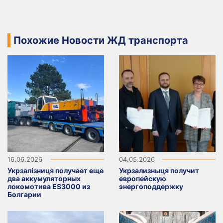
Похожие Новости ЖД транспорта
16.06.2026
04.05.2026
Укрзалізниця получает еще
Укрзализныця получит
два аккумуляторных
европейскую
локомотива ES3000 из
энергоподдержку
Болгарии