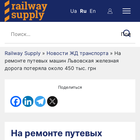
Ua
Ru
En
Railway Supply
»
Новости ЖД транспорта
»
На
ремонте путевых машин Львовская железная
дорога потеряла около 450 тыс. грн
Поделиться
На ремонте путевых