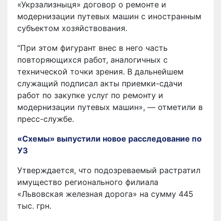
«Укрзализныця» договор о ремонте и
модернизации путевых машин с иностранным
субъектом хозяйствования.
“При этом фигурант внес в него часть
повторяющихся работ, аналогичных с
технической точки зрения. В дальнейшем
служащий подписал акты приемки-сдачи
работ по закупке услуг по ремонту и
модернизации путевых машин», — отметили в
пресс-службе.
«Схемы» выпустили новое расследование по
УЗ
Утверждается, что подозреваемый растратил
имущество регионального филиала
«Львовская железная дорога» на сумму 445
тыс. грн.