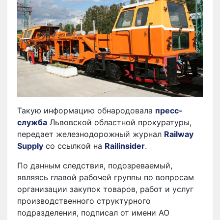
Такую информацию обнародовала
пресс-
служба
Львовской областной прокуратуры,
передает железнодорожный журнал
Railway
Supply
со ссылкой на
Railinsider
.
По данным следствия, подозреваемый,
являясь главой рабочей группы по вопросам
организации закупок товаров, работ и услуг
производственного структурного
подразделения, подписал от имени АО