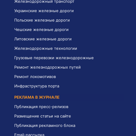
Железнодорожный транспорт
Украинские железные дороги
Польские железные дороги
Чешские железные дороги
Литовские железные дороги
Железнодорожные технологии
Грузовые перевозки железнодорожные
Ремонт железнодорожных путей
Ремонт локомотивов
Инфраструктура порта
РЕКЛАМА В ЖУРНАЛЕ
Публикация пресс-релизов
Размещение статьи на сайте
Публикация рекламного блока
Email-рассылка