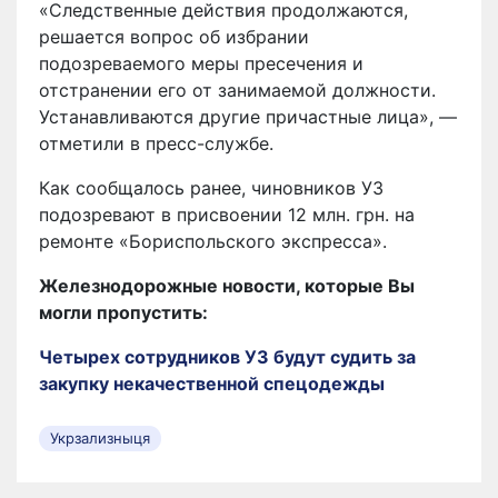
«Следственные действия продолжаются,
решается вопрос об избрании
подозреваемого меры пресечения и
отстранении его от занимаемой должности.
Устанавливаются другие причастные лица», —
отметили в пресс-службе.
Как сообщалось ранее, чиновников УЗ
подозревают в присвоении 12 млн. грн. на
ремонте «Бориспольского экспресса».
Железнодорожные новости, которые Вы
могли пропустить:
Четырех сотрудников УЗ будут судить за
закупку некачественной спецодежды
Укрзализныця