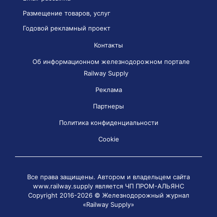
Размещение товаров, услуг
Годовой рекламный проект
Контакты
Об информационном железнодорожном портале
Railway Supply
Реклама
Партнеры
Политика конфиденциальности
Cookie
Все права защищены. Автором и владельцем сайта
www.railway.supply является
ЧП ПРОМ-АЛЬЯНС
Copyright 2016-2026 © Железнодорожный журнал
«Railway Supply»