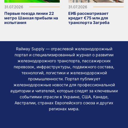
31.07.2026
31.07.2026
Первые поезда линии 22
ЕИБ рассматривает
метро Шанхая прибыли на
кредит €75 млн для
испытания
транспорта Загреба
Railway Supply — отраслевой железнодорожный
портал и специализированный журнал о развитии
железнодорожного транспорта, пассажирских
перевозок, инфраструктуры, подвижного состава,
технологий, логистики и железнодорожной
промышленности. Портал публикует
железнодорожные новости для профессиональной
аудитории и читателей, которые следят за ключевыми
событиями отрасли в Украине, США, Канаде,
Австралии, странах Европейского союза и других
регионах мира.