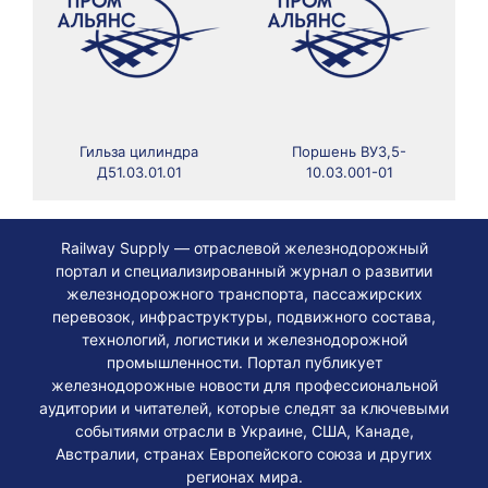
Гильза цилиндра
Поршень ВУ3,5-
Д51.03.01.01
10.03.001-01
Railway Supply — отраслевой железнодорожный
портал и специализированный журнал о развитии
железнодорожного транспорта, пассажирских
перевозок, инфраструктуры, подвижного состава,
технологий, логистики и железнодорожной
промышленности. Портал публикует
железнодорожные новости для профессиональной
аудитории и читателей, которые следят за ключевыми
событиями отрасли в Украине, США, Канаде,
Австралии, странах Европейского союза и других
регионах мира.