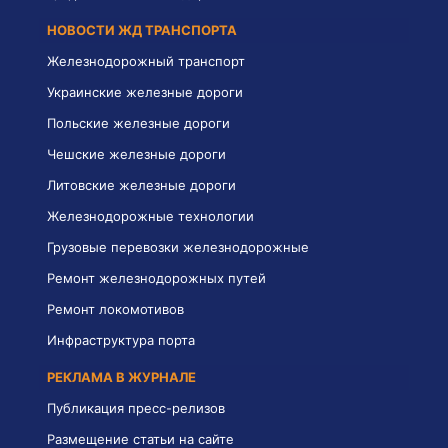
НОВОСТИ ЖД ТРАНСПОРТА
Железнодорожный транспорт
Украинские железные дороги
Польские железные дороги
Чешские железные дороги
Литовские железные дороги
Железнодорожные технологии
Грузовые перевозки железнодорожные
Ремонт железнодорожных путей
Ремонт локомотивов
Инфраструктура порта
РЕКЛАМА В ЖУРНАЛЕ
Публикация пресс-релизов
Размещение статьи на сайте