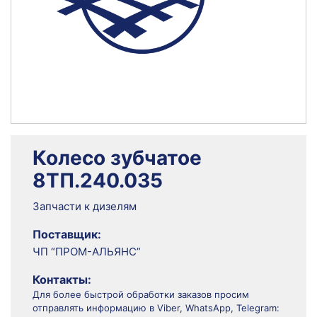
Колесо зубчатое
8ТП.240.035
Запчасти к дизелям
Поставщик:
ЧП “ПРОМ-АЛЬЯНС”
Контакты:
Для более быстрой обработки заказов просим
отправлять информацию в Viber, WhatsApp, Telegram: