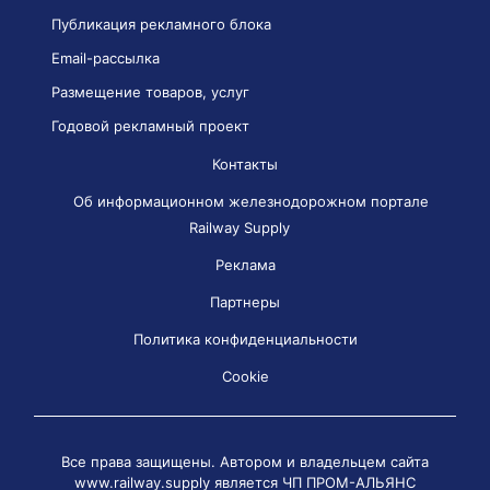
Публикация рекламного блока
Email-рассылка
Размещение товаров, услуг
Годовой рекламный проект
Контакты
Об информационном железнодорожном портале
Railway Supply
Реклама
Партнеры
Политика конфиденциальности
Cookie
Все права защищены. Автором и владельцем сайта
www.railway.supply является
ЧП ПРОМ-АЛЬЯНС