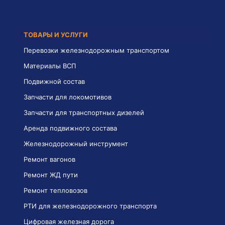
ТОВАРЫ И УСЛУГИ
Перевозки железнодорожным транспортом
Материалы ВСП
Подвижной состав
Запчасти для локомотивов
Запчасти для транспортных дизелей
Аренда подвижного состава
Железнодорожный инструмент
Ремонт вагонов
Ремонт ЖД пути
Ремонт тепловозов
РТИ для железнодорожного транспорта
Цифровая железная дорога