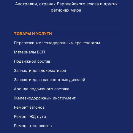
Австралии, странах Европейского союза и других
регионах мира.
ТОВАРЫ И УСЛУГИ
Перевозки железнодорожным транспортом
Материалы ВСП
Подвижной состав
Запчасти для локомотивов
Запчасти для транспортных дизелей
Аренда подвижного состава
Железнодорожный инструмент
Ремонт вагонов
Ремонт ЖД пути
Ремонт тепловозов