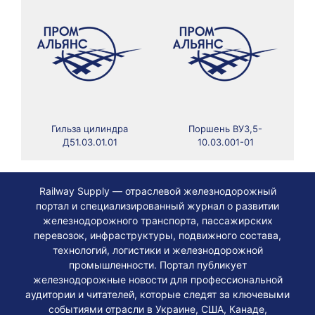
Гильза цилиндра
Поршень ВУ3,5-
Д51.03.01.01
10.03.001-01
Railway Supply — отраслевой железнодорожный
портал и специализированный журнал о развитии
железнодорожного транспорта, пассажирских
перевозок, инфраструктуры, подвижного состава,
технологий, логистики и железнодорожной
промышленности. Портал публикует
железнодорожные новости для профессиональной
аудитории и читателей, которые следят за ключевыми
событиями отрасли в Украине, США, Канаде,