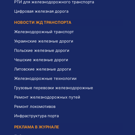
РТИ для железнодорожного транспорта
Цифровая железная дорога
НОВОСТИ ЖД ТРАНСПОРТА
Железнодорожный транспорт
Украинские железные дороги
Польские железные дороги
Чешские железные дороги
Литовские железные дороги
Железнодорожные технологии
Грузовые перевозки железнодорожные
Ремонт железнодорожных путей
Ремонт локомотивов
Инфраструктура порта
РЕКЛАМА В ЖУРНАЛЕ