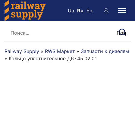
Ua
Ru
En
Railway Supply
»
RWS Маркет
»
Запчасти к дизелям
»
Кольцо уплотнительное Д67.45.02.01