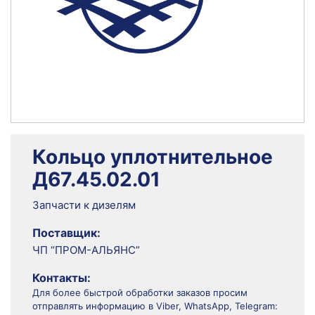
Кольцо уплотнительное
Д67.45.02.01
Запчасти к дизелям
Поставщик:
ЧП “ПРОМ-АЛЬЯНС”
Контакты:
Для более быстрой обработки заказов просим
отправлять информацию в Viber, WhatsApp, Telegram: