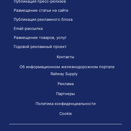
Публикация пресс-релизов
Размещение статьи на сайте
Публикация рекламного блока
Email-рассылка
Размещение товаров, услуг
Годовой рекламный проект
Контакты
Об информационном железнодорожном портале
Railway Supply
Реклама
Партнеры
Политика конфиденциальности
Cookie