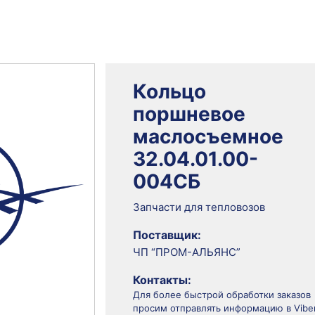
Кольцо
поршневое
маслосъемное
32.04.01.00-
004СБ
Запчасти для тепловозов
Поставщик:
ЧП “ПРОМ-АЛЬЯНС”
Контакты:
Для более быстрой обработки заказов
просим отправлять информацию в Viber