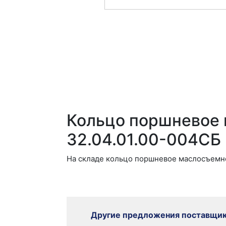
Кольцо поршневое
32.04.01.00-004СБ
На складе кольцо поршневое маслосъемно
Другие предложения поставщи