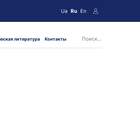
Ua
Ru
En
ческая литература
Контакты