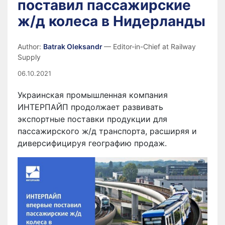
поставил пассажирские
ж/д колеса в Нидерланды
Author:
Batrak Oleksandr
— Editor-in-Chief at Railway
Supply
06.10.2021
Украинская промышленная компания
ИНТЕРПАЙП продолжает развивать
экспортные поставки продукции для
пассажирского ж/д транспорта, расширяя и
диверсифицируя географию продаж.