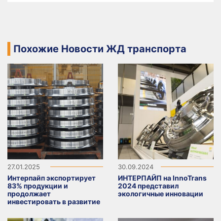
Похожие Новости ЖД транспорта
27.01.2025
30.09.2024
Интерпайп экспортирует
ИНТЕРПАЙП на InnoTrans
83% продукции и
2024 представил
продолжает
экологичные инновации
инвестировать в развитие