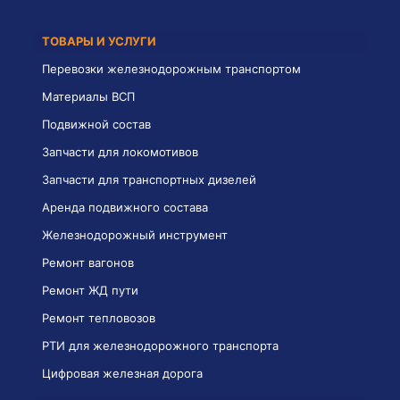
ТОВАРЫ И УСЛУГИ
Перевозки железнодорожным транспортом
Материалы ВСП
Подвижной состав
Запчасти для локомотивов
Запчасти для транспортных дизелей
Аренда подвижного состава
Железнодорожный инструмент
Ремонт вагонов
Ремонт ЖД пути
Ремонт тепловозов
РТИ для железнодорожного транспорта
Цифровая железная дорога