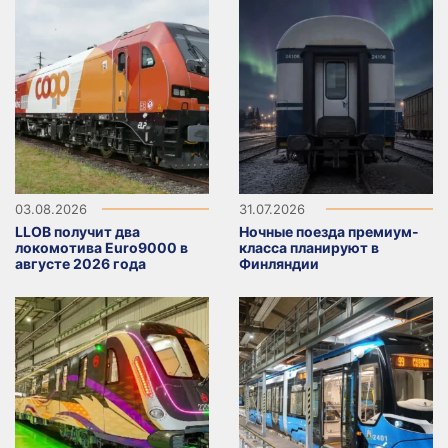
03.08.2026
31.07.2026
LLOB получит два
Ночные поезда премиум-
локомотива Euro9000 в
класса планируют в
августе 2026 года
Финляндии