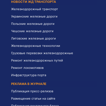
НОВОСТИ ЖД ТРАНСПОРТА
Железнодорожный транспорт
Украинские железные дороги
Польские железные дороги
Чешские железные дороги
Литовские железные дороги
Железнодорожные технологии
Грузовые перевозки железнодорожные
Ремонт железнодорожных путей
Ремонт локомотивов
Инфраструктура порта
РЕКЛАМА В ЖУРНАЛЕ
Публикация пресс-релизов
Размещение статьи на сайте
Публикация рекламного блока