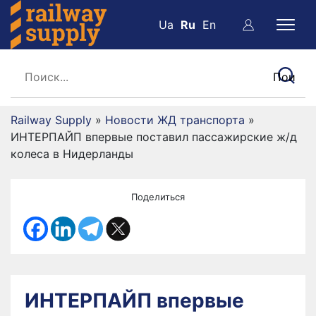
Ua
Ru
En
Railway Supply
»
Новости ЖД транспорта
»
ИНТЕРПАЙП впервые поставил пассажирские ж/д
колеса в Нидерланды
Поделиться
ИНТЕРПАЙП впервые