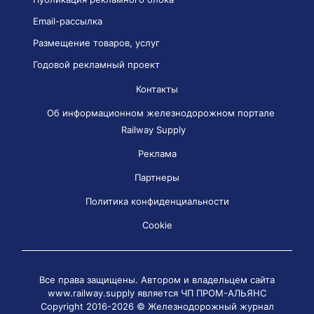
Email-рассылка
Размещение товаров, услуг
Годовой рекламный проект
Контакты
Об информационном железнодорожном портале
Railway Supply
Реклама
Партнеры
Политика конфиденциальности
Cookie
Все права защищены. Автором и владельцем сайта
www.railway.supply является
ЧП ПРОМ-АЛЬЯНС
Copyright 2016-2026 © Железнодорожный журнал