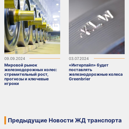
09.09.2024
03.07.2024
Мировой рынок
«Интерпайп» будет
железнодорожных колес:
поставлять
стремительный рост,
железнодорожные колеса
прогнозы и ключевые
Greenbrier
игроки
Предыдущие Новости ЖД транспорта