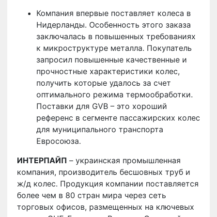
Компания впервые поставляет колеса в
Нидерланды. Особенность этого заказа
заключалась в повышенных требованиях
к микроструктуре металла. Покупатель
запросил повышенные качественные и
прочностные характеристики колес,
получить которые удалось за счет
оптимального режима термообработки.
Поставки для GVB – это хороший
референс в сегменте пассажирских колес
для муниципального транспорта
Евросоюза.
ИНТЕРПАЙП
– украинская промышленная
компания, производитель бесшовных труб и
ж/д колес. Продукция компании поставляется
более чем в 80 стран мира через сеть
торговых офисов, размещенных на ключевых