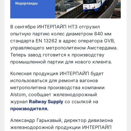
В сентябре ИНТЕРПАЙП НТЗ отгрузил
опытную партию колес диаметром 840 мм
стандарта EN 13262 в адрес оператора GVB,
управляющего метрополитеном Амстердама.
Теперь завод готовится к производству
промышленной партии для нового клиента.
Колесная продукция ИНТЕРПАЙП будет
использоваться для ремонта вагонов
метрополитена производства компании
Alstom, сообщает железнодорожный
журнал
Railway Supply
со ссылкой на
производителя.
Александр Гарькавый, директор дивизиона
железнодорожной продукции ИНТЕРПАЙП