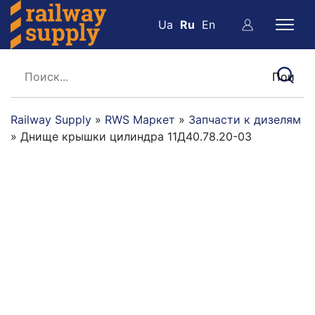
Ua
Ru
En
Railway Supply
»
RWS Маркет
»
Запчасти к дизелям
»
Днище крышки цилиндра 11Д40.78.20-03