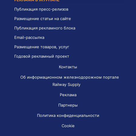
Публикация пресс-релизов
Размещение статьи на сайте
Публикация рекламного блока
Email-рассылка
Размещение товаров, услуг
Годовой рекламный проект
Контакты
Об информационном железнодорожном портале
Railway Supply
Реклама
Партнеры
Политика конфиденциальности
Cookie