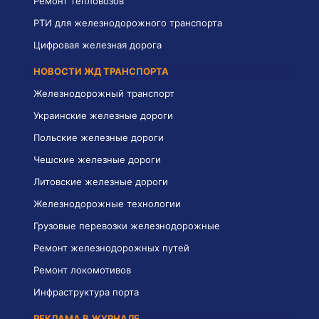
Ремонт тепловозов
РТИ для железнодорожного транспорта
Цифровая железная дорога
НОВОСТИ ЖД ТРАНСПОРТА
Железнодорожный транспорт
Украинские железные дороги
Польские железные дороги
Чешские железные дороги
Литовские железные дороги
Железнодорожные технологии
Грузовые перевозки железнодорожные
Ремонт железнодорожных путей
Ремонт локомотивов
Инфраструктура порта
РЕКЛАМА В ЖУРНАЛЕ