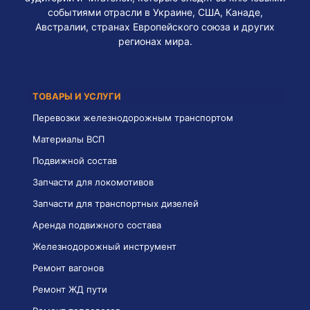
событиями отрасли в Украине, США, Канаде,
Австралии, странах Европейского союза и других
регионах мира.
ТОВАРЫ И УСЛУГИ
Перевозки железнодорожным транспортом
Материалы ВСП
Подвижной состав
Запчасти для локомотивов
Запчасти для транспортных дизелей
Аренда подвижного состава
Железнодорожный инструмент
Ремонт вагонов
Ремонт ЖД пути