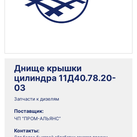
Днище крышки
цилиндра 11Д40.78.20-
03
Запчасти к дизелям
Поставщик:
ЧП “ПРОМ-АЛЬЯНС”
Контакты: