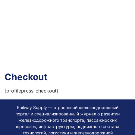
Checkout
[profilepress-checkout]
Railway Supply — отраслевой железнодорожный
портал и специализированный журнал о развитии
железнодорожного транспорта, пассажирских
перевозок, инфраструктуры, подвижного состава,
технологий, логистики и железнодорожной