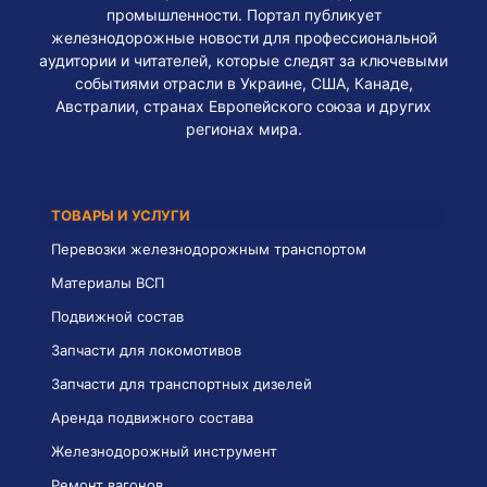
промышленности. Портал публикует
железнодорожные новости для профессиональной
аудитории и читателей, которые следят за ключевыми
событиями отрасли в Украине, США, Канаде,
Австралии, странах Европейского союза и других
регионах мира.
ТОВАРЫ И УСЛУГИ
Перевозки железнодорожным транспортом
Материалы ВСП
Подвижной состав
Запчасти для локомотивов
Запчасти для транспортных дизелей
Аренда подвижного состава
Железнодорожный инструмент
Ремонт вагонов