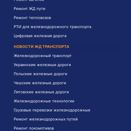
Ремонт ЖД пути
Ремонт тепловозов
РТИ для железнодорожного транспорта
Цифровая железная дорога
НОВОСТИ ЖД ТРАНСПОРТА
Железнодорожный транспорт
Украинские железные дороги
Польские железные дороги
Чешские железные дороги
Литовские железные дороги
Железнодорожные технологии
Грузовые перевозки железнодорожные
Ремонт железнодорожных путей
Ремонт локомотивов