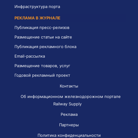
Инфраструктура порта
РЕКЛАМА В ЖУРНАЛЕ
Публикация пресс-релизов
Размещение статьи на сайте
Публикация рекламного блока
Email-рассылка
Размещение товаров, услуг
Годовой рекламный проект
Контакты
Об информационном железнодорожном портале
Railway Supply
Реклама
Партнеры
Политика конфиденциальности