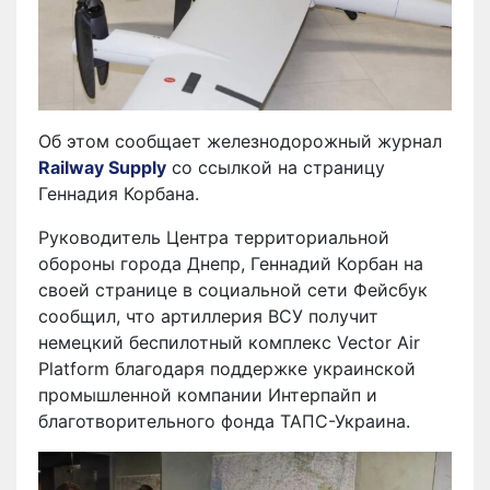
Об этом сообщает железнодорожный журнал
Railway Supply
со ссылкой на страницу
Геннадия Корбана.
Руководитель Центра территориальной
обороны города Днепр, Геннадий Корбан на
своей странице в социальной сети Фейсбук
сообщил, что артиллерия ВСУ получит
немецкий беспилотный комплекс Vector Air
Platform благодаря поддержке украинской
промышленной компании Интерпайп и
благотворительного фонда ТАПС-Украина.