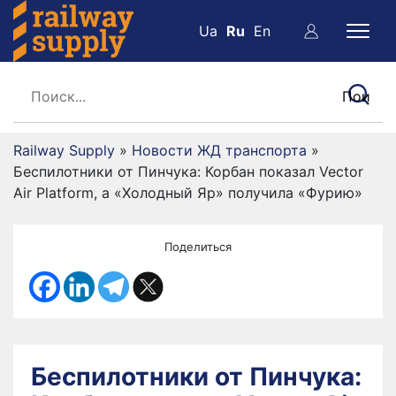
Ua
Ru
En
Railway Supply
»
Новости ЖД транспорта
»
Беспилотники от Пинчука: Корбан показал Vector
Air Platform, а «Холодный Яр» получила «Фурию»
Поделиться
Беспилотники от Пинчука: