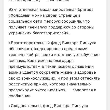
93-я отдельная механизированная бригада
«Холодный Яр» на своей странице в
социальной сети Фейсбук сообщила, что
получает «немалую поддержку со стороны
украинских благотворителей».
«Благотворительный фонд Виктора Пинчука
обеспечил холоднояровцев средствами
технической разведки и организует обучение
военных. Ведь именно благодаря
преимуществам в техническом оснащении
армии удается сохранять жизнь и здоровье
своих военнослужащих, и при этом оттеснять
российскую армию, которая значительно
превосходит численностью», — говорится в
сообщении.
«Следовательно, фонд Виктора Пинчука