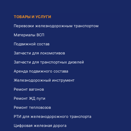
ТОВАРЫ И УСЛУГИ
Перевозки железнодорожным транспортом
Материалы ВСП
Подвижной состав
Запчасти для локомотивов
Запчасти для транспортных дизелей
Аренда подвижного состава
Железнодорожный инструмент
Ремонт вагонов
Ремонт ЖД пути
Ремонт тепловозов
РТИ для железнодорожного транспорта
Цифровая железная дорога