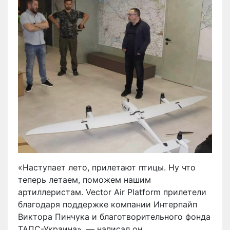
«Наступает лето, прилетают птицы. Ну что
теперь летаем, поможем нашим
артиллеристам. Vector Air Platform прилетели
благодаря поддержке компании Интерпайп
Виктора Пинчука и благотворительного фонда
ТАПС-Украина», — написал он.