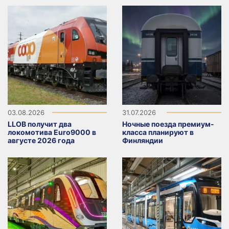
03.08.2026
31.07.2026
LLOB получит два
Ночные поезда премиум-
локомотива Euro9000 в
класса планируют в
августе 2026 года
Финляндии