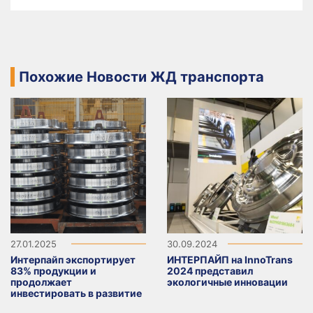
Похожие Новости ЖД транспорта
27.01.2025
30.09.2024
Интерпайп экспортирует
ИНТЕРПАЙП на InnoTrans
83% продукции и
2024 представил
продолжает
экологичные инновации
инвестировать в развитие