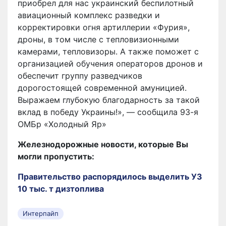
приобрел для нас украинский беспилотный
авиационный комплекс разведки и
корректировки огня артиллерии «Фурия»,
дроны, в том числе с тепловизионными
камерами, тепловизоры. А также поможет с
организацией обучения операторов дронов и
обеспечит группу разведчиков
дорогостоящей современной амуницией.
Выражаем глубокую благодарность за такой
вклад в победу Украины!», — сообщила 93-я
ОМБр «Холодный Яр»
Железнодорожные новости, которые Вы
могли пропустить:
Правительство распорядилось выделить УЗ
10 тыс. т дизтоплива
Интерпайп