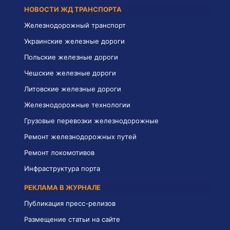
НОВОСТИ ЖД ТРАНСПОРТА
Железнодорожный транспорт
Украинские железные дороги
Польские железные дороги
Чешские железные дороги
Литовские железные дороги
Железнодорожные технологии
Грузовые перевозки железнодорожные
Ремонт железнодорожных путей
Ремонт локомотивов
Инфраструктура порта
РЕКЛАМА В ЖУРНАЛЕ
Публикация пресс-релизов
Размещение статьи на сайте