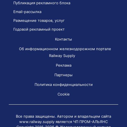
Публикация рекламного блока
Email-рассылка
Размещение товаров, услуг
Годовой рекламный проект
Контакты
Об информационном железнодорожном портале
Railway Supply
Реклама
Партнеры
Политика конфиденциальности
Cookie
Все права защищены. Автором и владельцем сайта
www.railway.supply является
ЧП ПРОМ-АЛЬЯНС