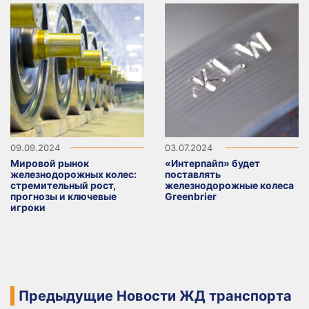
09.09.2024
03.07.2024
Мировой рынок
«Интерпайп» будет
железнодорожных колес:
поставлять
стремительный рост,
железнодорожные колеса
прогнозы и ключевые
Greenbrier
игроки
Предыдущие Новости ЖД транспорта